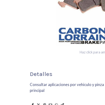
Haz click para am
Detalles
Consultar aplicaciones por vehiculo y pinza
principal