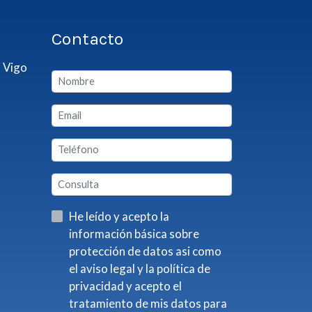
Contacto
 Vigo
He leído y acepto la
información básica sobre
protección de datos asi como
el aviso legal y la política de
privacidad y acepto el
tratamiento de mis datos para