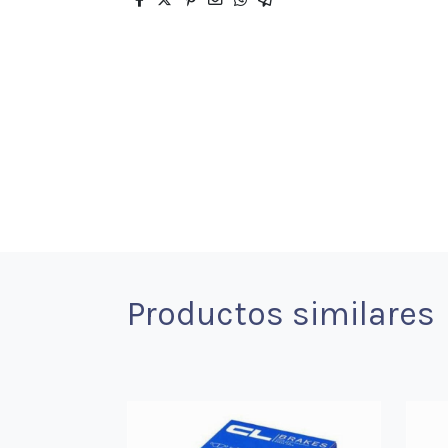
Productos similares