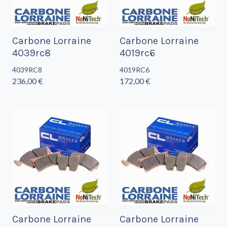
Carbone Lorraine
Carbone Lorraine
4039rc8
4019rc6
4039RC8
4019RC6
236,00 €
172,00 €
Carbone Lorraine
Carbone Lorraine