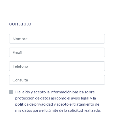
contacto
He leído y acepto la información básica sobre
protección de datos asi como el aviso legal y la
política de privacidad y acepto el tratamiento de
mis datos para el trámite de la solicitud realizada.