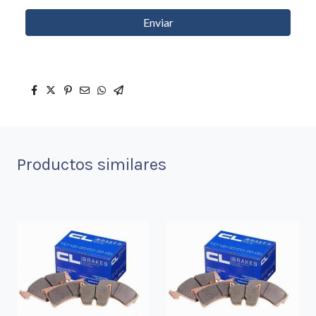
Enviar
Productos similares