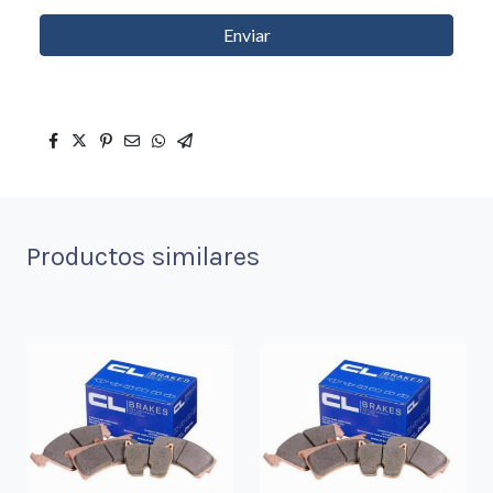
Enviar
Productos similares