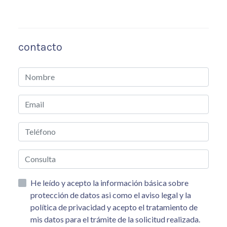
contacto
He leído y acepto la información básica sobre
protección de datos asi como el aviso legal y la
política de privacidad y acepto el tratamiento de
mis datos para el trámite de la solicitud realizada.