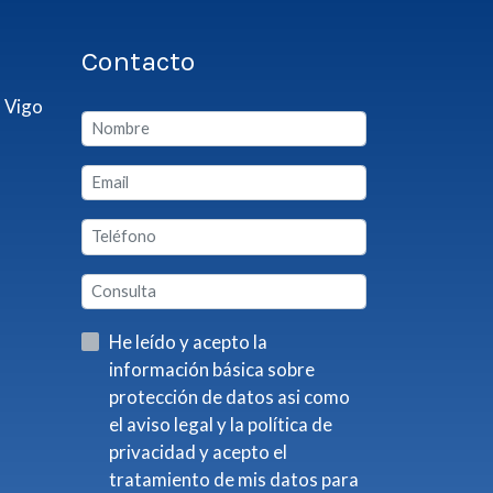
Contacto
 Vigo
He leído y acepto la
información básica sobre
protección de datos asi como
el aviso legal y la política de
privacidad y acepto el
tratamiento de mis datos para