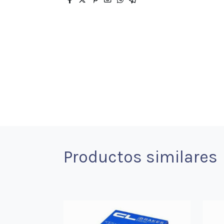
Productos similares