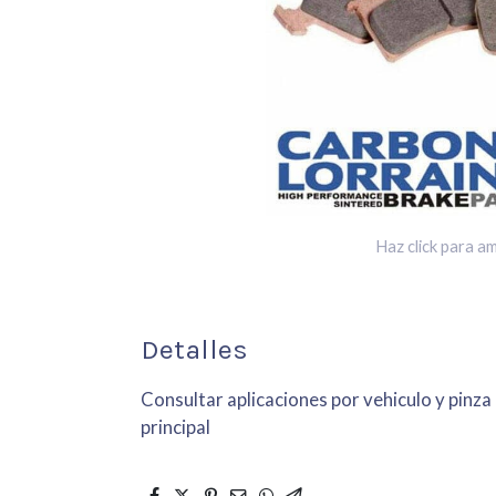
Haz click para am
Detalles
Consultar aplicaciones por vehiculo y pinza
principal