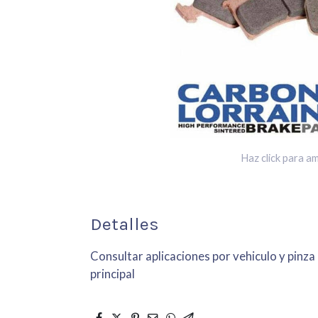
Haz click para am
Detalles
Consultar aplicaciones por vehiculo y pinza
principal