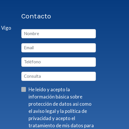
Contacto
 Vigo
He leído y acepto la
información básica sobre
protección de datos asi como
el aviso legal y la política de
privacidad y acepto el
tratamiento de mis datos para