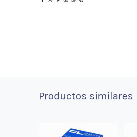
Productos similares