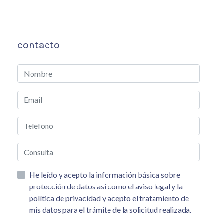
contacto
He leído y acepto la información básica sobre
protección de datos asi como el aviso legal y la
política de privacidad y acepto el tratamiento de
mis datos para el trámite de la solicitud realizada.