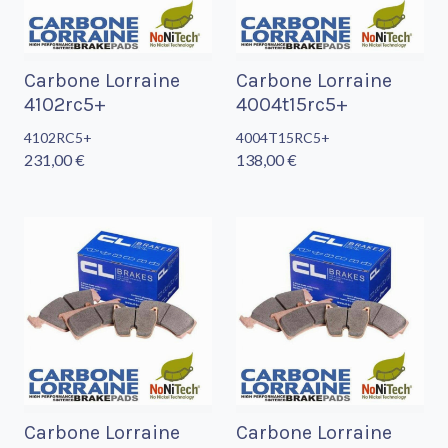
Carbone Lorraine
Carbone Lorraine
4102rc5+
4004t15rc5+
4102RC5+
4004T15RC5+
231,00 €
138,00 €
Carbone Lorraine
Carbone Lorraine