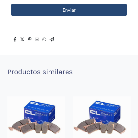
Enviar
Productos similares