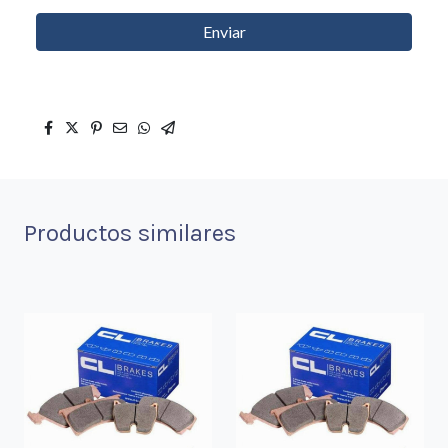
Enviar
Productos similares