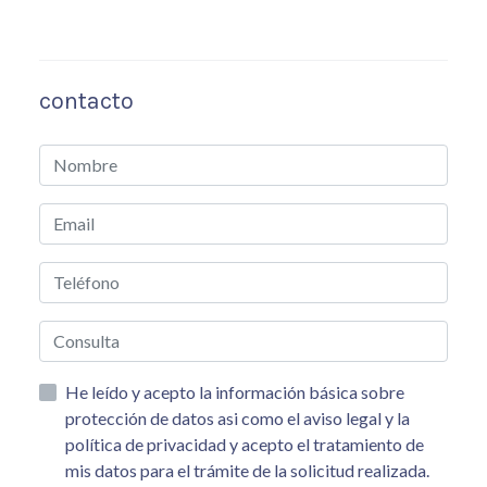
contacto
He leído y acepto la información básica sobre
protección de datos asi como el aviso legal y la
política de privacidad y acepto el tratamiento de
mis datos para el trámite de la solicitud realizada.