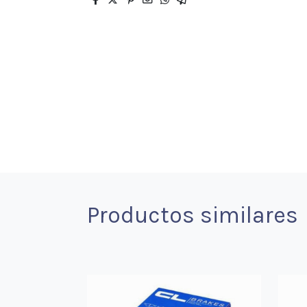
Productos similares