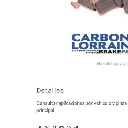
Haz click para am
Detalles
Consultar aplicaciones por vehiculo y pinza
principal