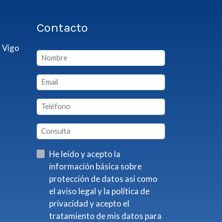
Contacto
 Vigo
He leído y acepto la
información básica sobre
protección de datos asi como
el aviso legal y la política de
privacidad y acepto el
tratamiento de mis datos para