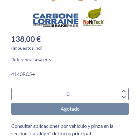
138,00 €
(Impuestos incl)
Referencia:
4140RC5+
4140RC5+
Agotado
Consultar aplicaciones por vehiculo y pinza en la
seccion "catalogo" del menu principal