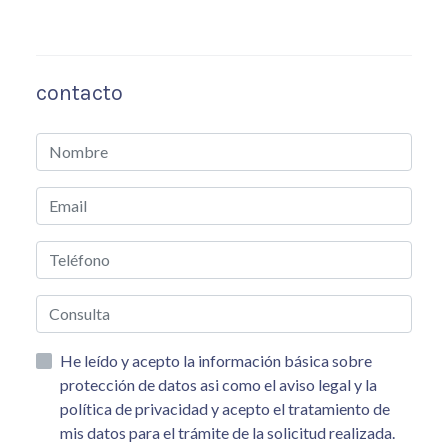
contacto
He leído y acepto la información básica sobre
protección de datos asi como el aviso legal y la
política de privacidad y acepto el tratamiento de
mis datos para el trámite de la solicitud realizada.