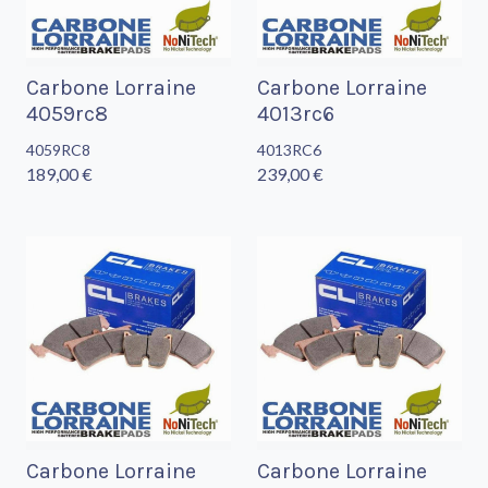
Carbone Lorraine
Carbone Lorraine
4059rc8
4013rc6
4059RC8
4013RC6
189,00 €
239,00 €
Carbone Lorraine
Carbone Lorraine