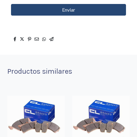
Enviar
Productos similares