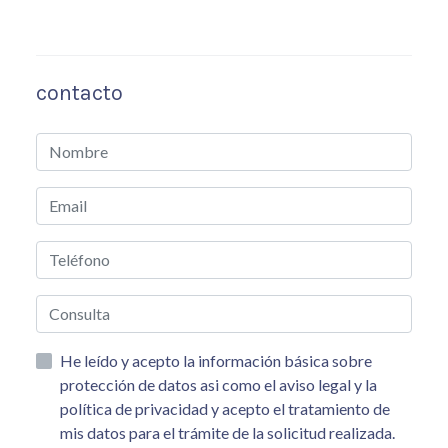
contacto
He leído y acepto la información básica sobre
protección de datos asi como el aviso legal y la
política de privacidad y acepto el tratamiento de
mis datos para el trámite de la solicitud realizada.