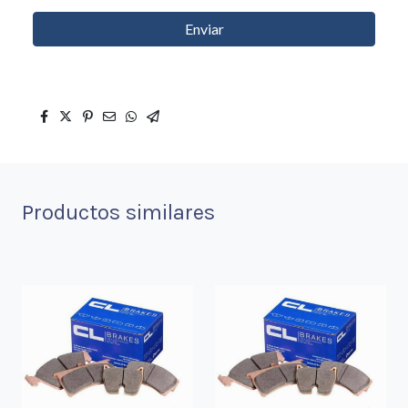
Enviar
Productos similares