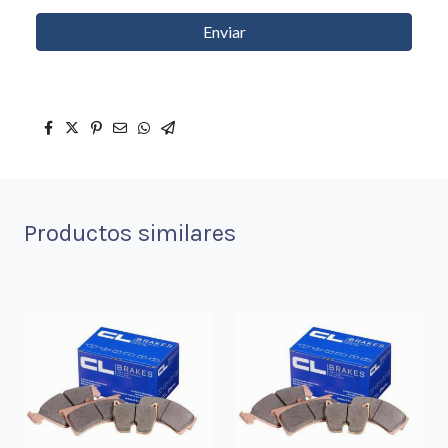
Enviar
Productos similares