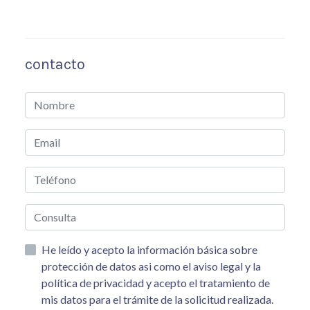
contacto
He leído y acepto la información básica sobre
protección de datos asi como el aviso legal y la
política de privacidad y acepto el tratamiento de
mis datos para el trámite de la solicitud realizada.