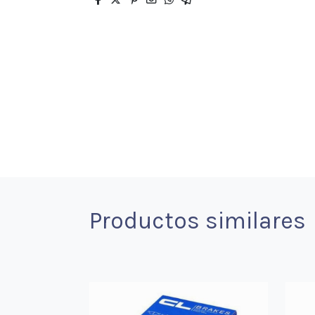
Productos similares