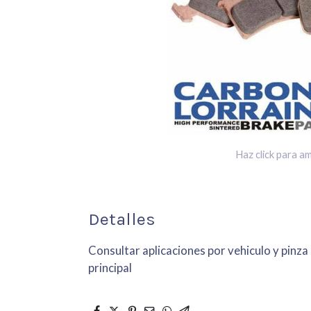
Haz click para am
Detalles
Consultar aplicaciones por vehiculo y pinza
principal