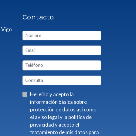
Contacto
 Vigo
He leído y acepto la
información básica sobre
protección de datos asi como
el aviso legal y la política de
privacidad y acepto el
tratamiento de mis datos para