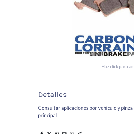
Haz click para am
Detalles
Consultar aplicaciones por vehiculo y pinza
principal