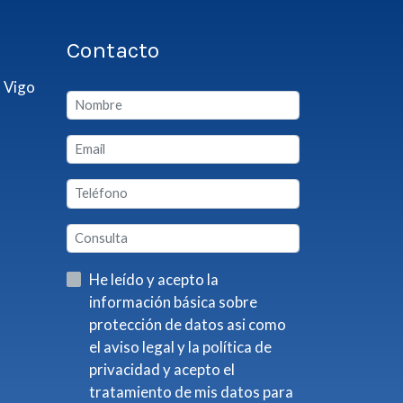
Contacto
 Vigo
He leído y acepto la
información básica sobre
protección de datos asi como
el aviso legal y la política de
privacidad y acepto el
tratamiento de mis datos para