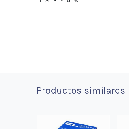
Productos similares