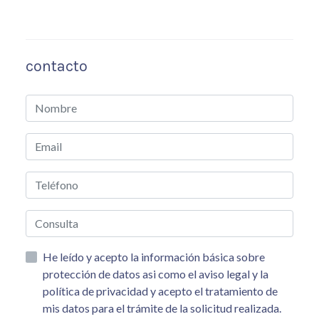
contacto
He leído y acepto la información básica sobre
protección de datos asi como el aviso legal y la
política de privacidad y acepto el tratamiento de
mis datos para el trámite de la solicitud realizada.