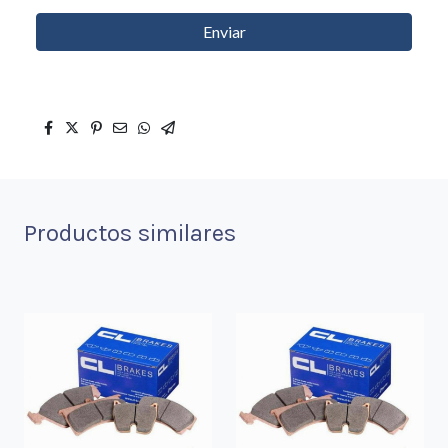
Enviar
Productos similares