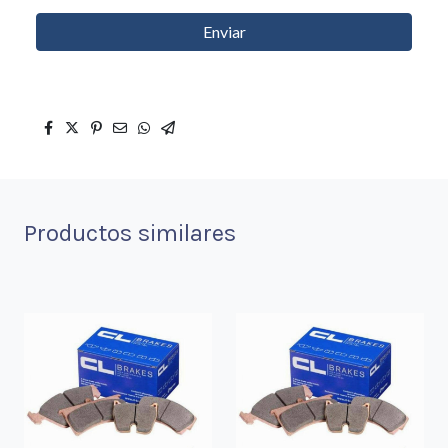
Enviar
Productos similares