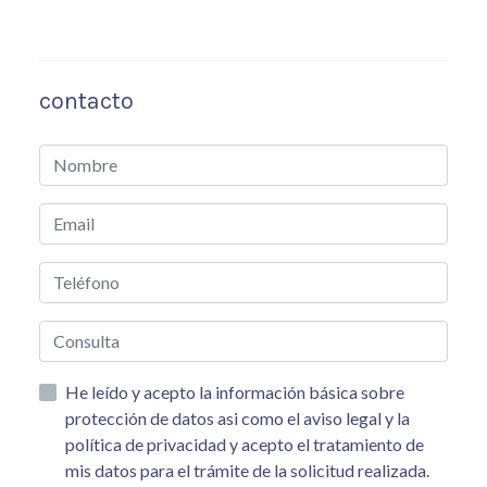
contacto
He leído y acepto la información básica sobre
protección de datos asi como el aviso legal y la
política de privacidad y acepto el tratamiento de
mis datos para el trámite de la solicitud realizada.