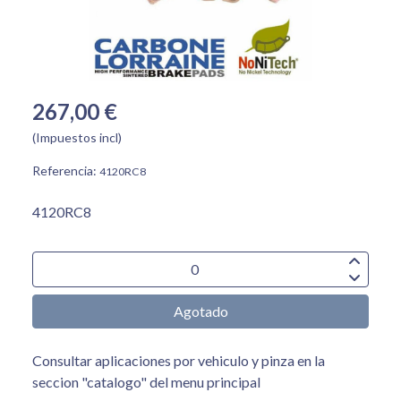
267,00 €
(Impuestos incl)
Referencia:
4120RC8
4120RC8
Agotado
Consultar aplicaciones por vehiculo y pinza en la
seccion "catalogo" del menu principal