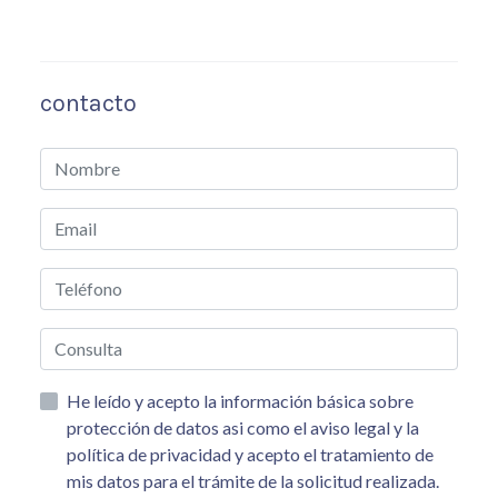
contacto
He leído y acepto la información básica sobre
protección de datos asi como el aviso legal y la
política de privacidad y acepto el tratamiento de
mis datos para el trámite de la solicitud realizada.