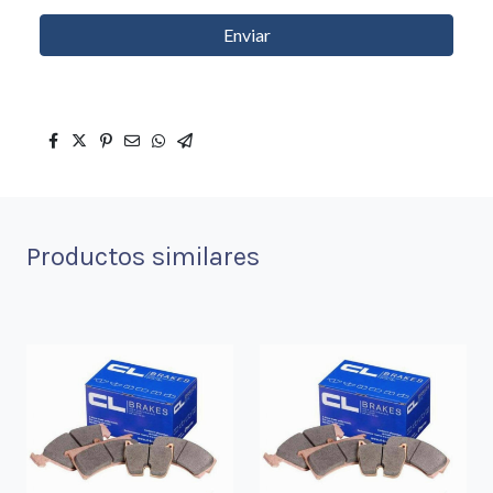
Enviar
Productos similares