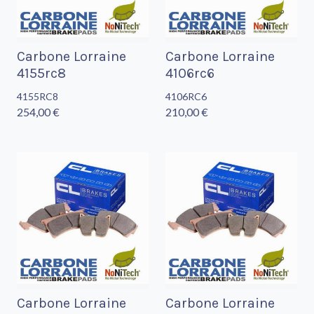
Carbone Lorraine
Carbone Lorraine
4155rc8
4106rc6
4155RC8
4106RC6
254,00 €
210,00 €
Carbone Lorraine
Carbone Lorraine