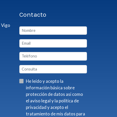
Contacto
 Vigo
He leído y acepto la
información básica sobre
protección de datos asi como
el aviso legal y la política de
privacidad y acepto el
tratamiento de mis datos para