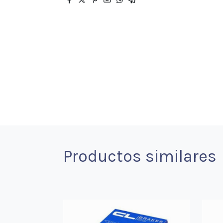
Productos similares