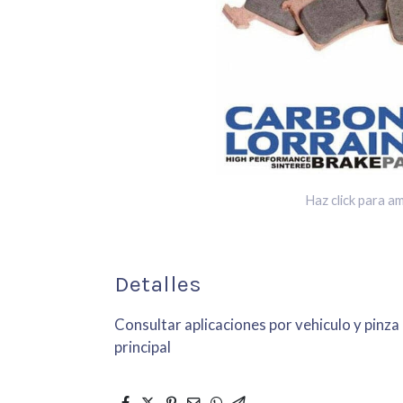
Haz click para am
Detalles
Consultar aplicaciones por vehiculo y pinza
principal