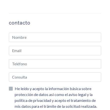
contacto
He leído y acepto la información básica sobre
protección de datos asi como el aviso legal y la
política de privacidad y acepto el tratamiento de
mis datos para el trámite de la solicitud realizada.