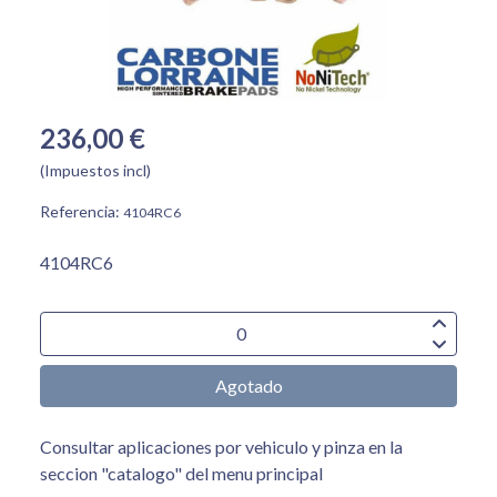
236,00 €
(Impuestos incl)
Referencia:
4104RC6
4104RC6
Agotado
Consultar aplicaciones por vehiculo y pinza en la
seccion "catalogo" del menu principal