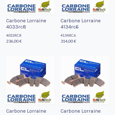
Carbone Lorraine
Carbone Lorraine
4033rc8
4134rc6
4033RC8
4134RC6
236,00 €
314,00 €
Carbone Lorraine
Carbone Lorraine