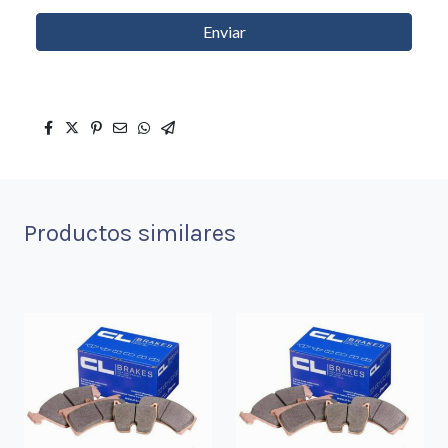
Enviar
Productos similares