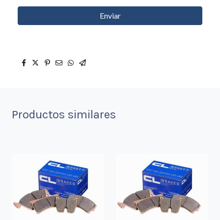
Enviar
Productos similares