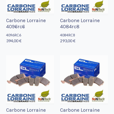
Carbone Lorraine
Carbone Lorraine
4096rc6
4084rc8
4096RC6
4084RC8
394,00 €
293,00 €
Carbone Lorraine
Carbone Lorraine