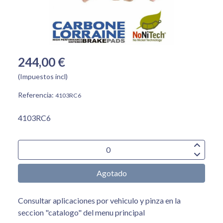
244,00 €
(Impuestos incl)
Referencia:
4103RC6
4103RC6
Agotado
Consultar aplicaciones por vehiculo y pinza en la
seccion "catalogo" del menu principal