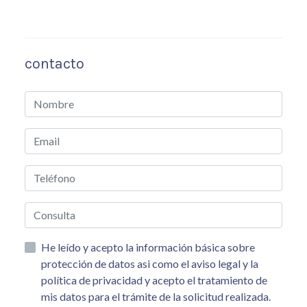
contacto
He leído y acepto la información básica sobre
protección de datos asi como el aviso legal y la
política de privacidad y acepto el tratamiento de
mis datos para el trámite de la solicitud realizada.