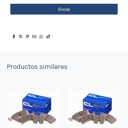
Enviar
Productos similares