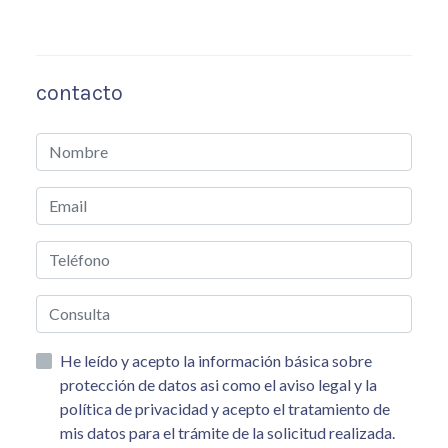
contacto
He leído y acepto la información básica sobre
protección de datos asi como el aviso legal y la
política de privacidad y acepto el tratamiento de
mis datos para el trámite de la solicitud realizada.