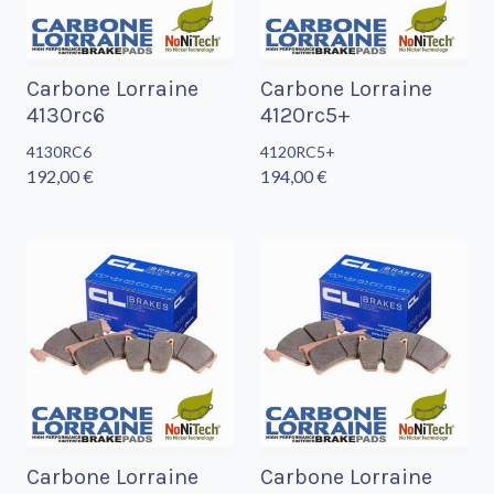
Carbone Lorraine
Carbone Lorraine
4130rc6
4120rc5+
4130RC6
4120RC5+
192,00 €
194,00 €
Carbone Lorraine
Carbone Lorraine