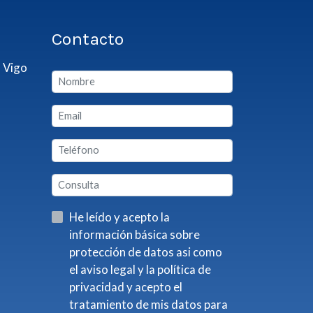
Contacto
 Vigo
He leído y acepto la
información básica sobre
protección de datos asi como
el aviso legal y la política de
privacidad y acepto el
tratamiento de mis datos para