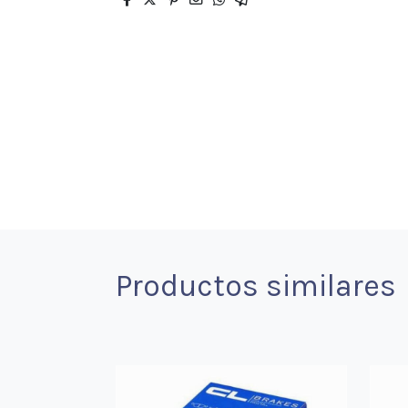
Productos similares