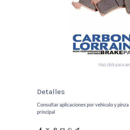
Haz click para am
Detalles
Consultar aplicaciones por vehiculo y pinza
principal