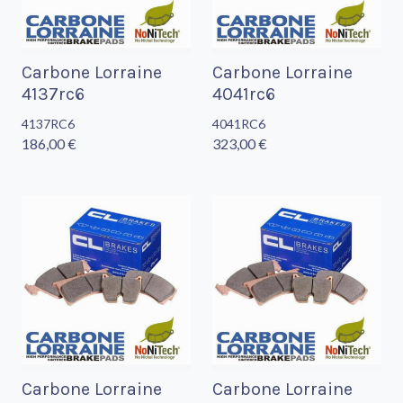
Carbone Lorraine
Carbone Lorraine
4137rc6
4041rc6
4137RC6
4041RC6
186,00 €
323,00 €
Carbone Lorraine
Carbone Lorraine