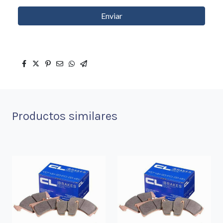
Enviar
Productos similares