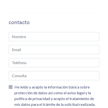
contacto
He leído y acepto la información básica sobre
protección de datos asi como el aviso legal y la
política de privacidad y acepto el tratamiento de
mis datos para el trámite de la solicitud realizada.