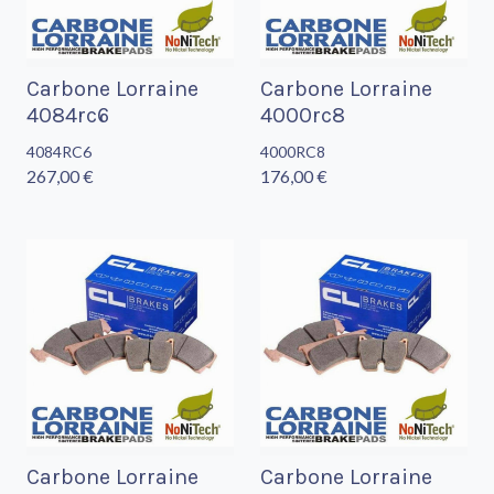
Carbone Lorraine
Carbone Lorraine
4084rc6
4000rc8
4084RC6
4000RC8
267,00 €
176,00 €
Carbone Lorraine
Carbone Lorraine