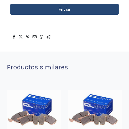
Enviar
Productos similares