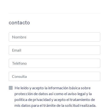
contacto
He leído y acepto la información básica sobre
protección de datos asi como el aviso legal y la
política de privacidad y acepto el tratamiento de
mis datos para el trámite de la solicitud realizada.