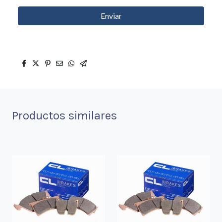
Enviar
Productos similares