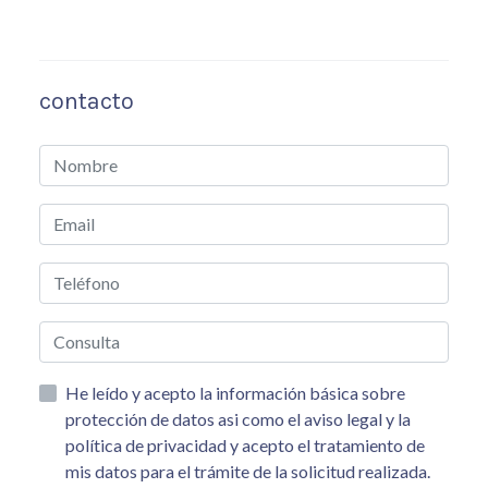
contacto
He leído y acepto la información básica sobre
protección de datos asi como el aviso legal y la
política de privacidad y acepto el tratamiento de
mis datos para el trámite de la solicitud realizada.