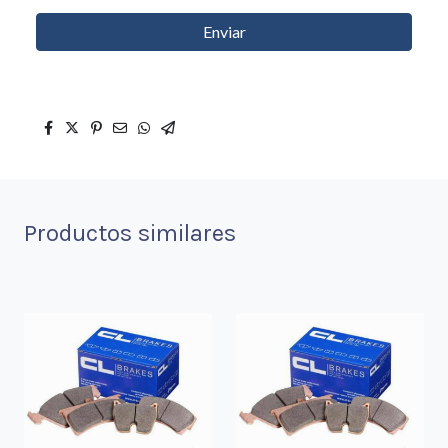
Enviar
Productos similares