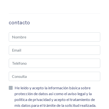
contacto
He leído y acepto la información básica sobre
protección de datos asi como el aviso legal y la
política de privacidad y acepto el tratamiento de
mis datos para el trámite de la solicitud realizada.