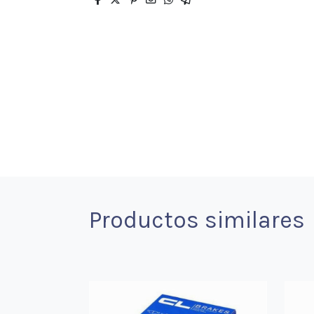
Productos similares