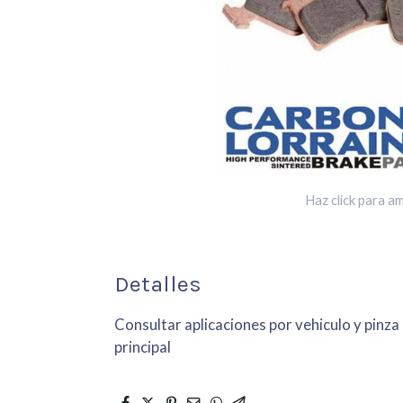
Haz click para am
Detalles
Consultar aplicaciones por vehiculo y pinza
principal