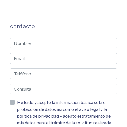
contacto
He leído y acepto la información básica sobre
protección de datos asi como el aviso legal y la
política de privacidad y acepto el tratamiento de
mis datos para el trámite de la solicitud realizada.