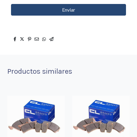
Enviar
Productos similares