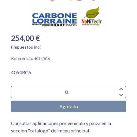
254,00 €
(Impuestos incl)
Referencia:
4054RC6
4054RC6
Agotado
Consultar aplicaciones por vehiculo y pinza en la
seccion "catalogo" del menu principal