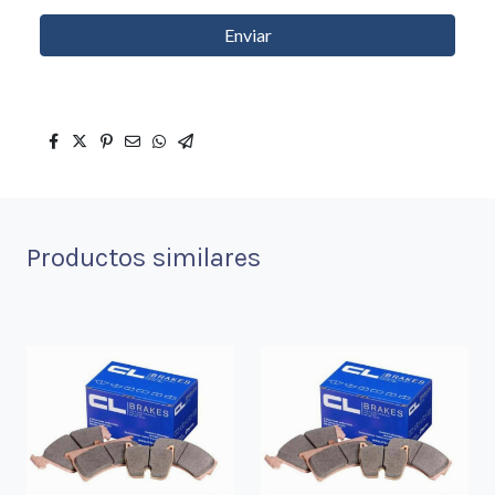
Enviar
Productos similares