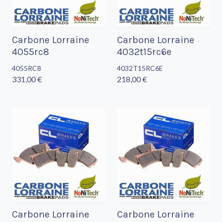
Carbone Lorraine
Carbone Lorraine
4055rc8
4032t15rc6e
4055RC8
4032T15RC6E
331,00 €
218,00 €
Carbone Lorraine
Carbone Lorraine