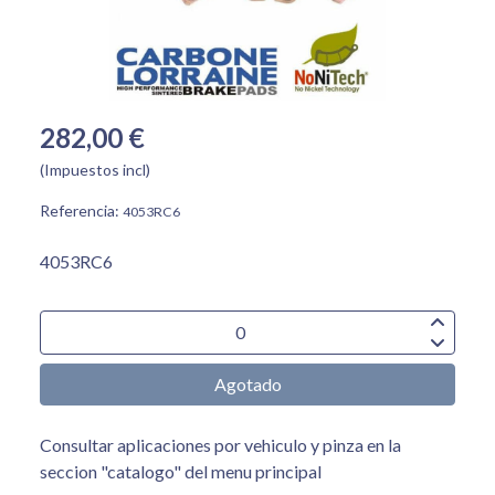
282,00 €
(Impuestos incl)
Referencia:
4053RC6
4053RC6
Agotado
Consultar aplicaciones por vehiculo y pinza en la
seccion "catalogo" del menu principal