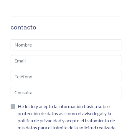
contacto
He leído y acepto la información básica sobre
protección de datos asi como el aviso legal y la
política de privacidad y acepto el tratamiento de
mis datos para el trámite de la solicitud realizada.