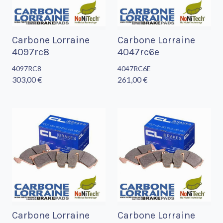
Carbone Lorraine
Carbone Lorraine
4097rc8
4047rc6e
4097RC8
4047RC6E
303,00 €
261,00 €
Carbone Lorraine
Carbone Lorraine