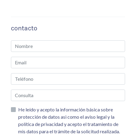
contacto
He leído y acepto la información básica sobre
protección de datos asi como el aviso legal y la
política de privacidad y acepto el tratamiento de
mis datos para el trámite de la solicitud realizada.