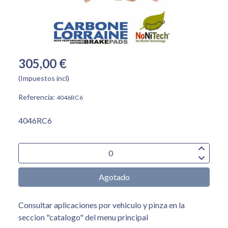
305,00 €
(Impuestos incl)
Referencia:
4046RC6
4046RC6
Agotado
Consultar aplicaciones por vehiculo y pinza en la
seccion "catalogo" del menu principal