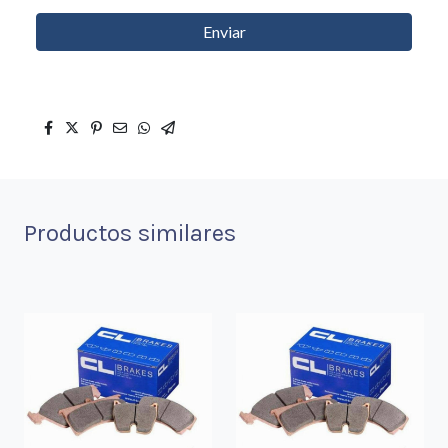
Enviar
Productos similares