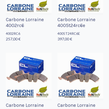
Carbone Lorraine
Carbone Lorraine
4002rc6
4005t24rc6e
4002RC6
4005T24RC6E
257,00 €
397,00 €
Carbone Lorraine
Carbone Lorraine