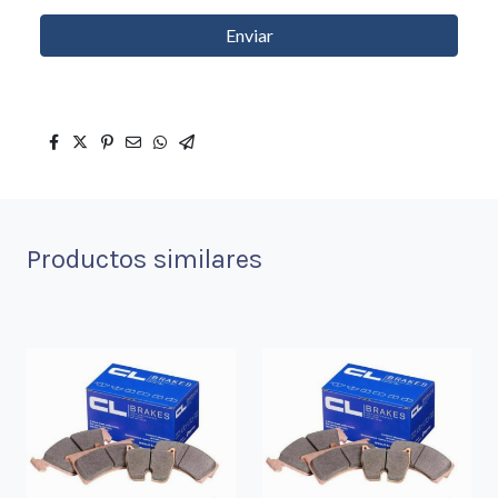
Enviar
Productos similares