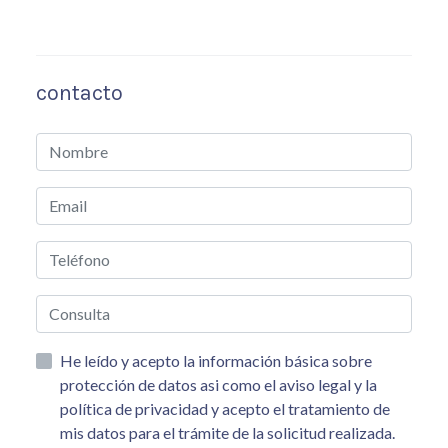
contacto
He leído y acepto la información básica sobre
protección de datos asi como el aviso legal y la
política de privacidad y acepto el tratamiento de
mis datos para el trámite de la solicitud realizada.