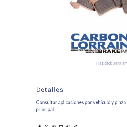
Haz click para am
Detalles
Consultar aplicaciones por vehiculo y pinza
principal