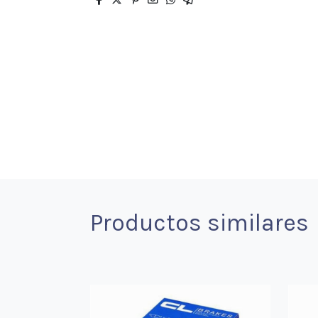
Productos similares