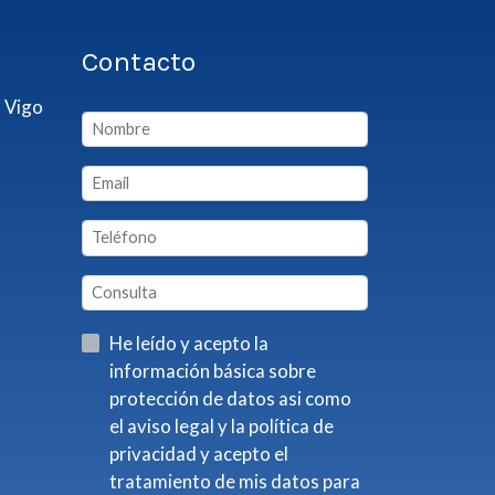
Contacto
 Vigo
He leído y acepto la
información básica sobre
protección de datos asi como
el aviso legal y la política de
privacidad y acepto el
tratamiento de mis datos para