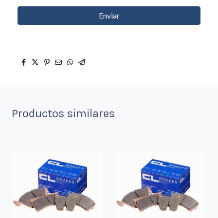
Enviar
Productos similares