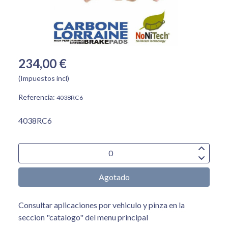
234,00 €
(Impuestos incl)
Referencia:
4038RC6
4038RC6
Agotado
Consultar aplicaciones por vehiculo y pinza en la
seccion "catalogo" del menu principal