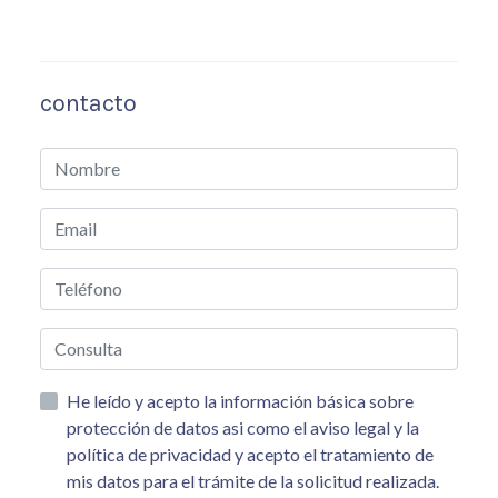
contacto
He leído y acepto la información básica sobre
protección de datos asi como el aviso legal y la
política de privacidad y acepto el tratamiento de
mis datos para el trámite de la solicitud realizada.