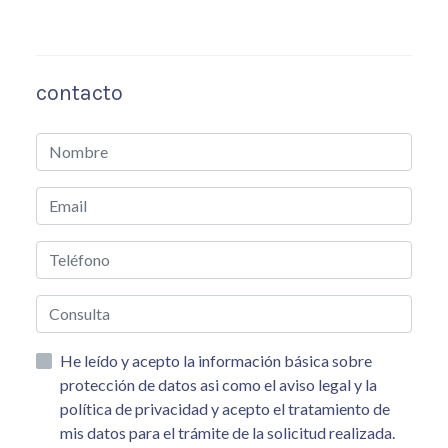
contacto
He leído y acepto la información básica sobre
protección de datos asi como el aviso legal y la
política de privacidad y acepto el tratamiento de
mis datos para el trámite de la solicitud realizada.