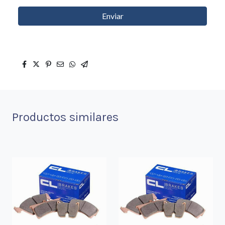
Enviar
Productos similares