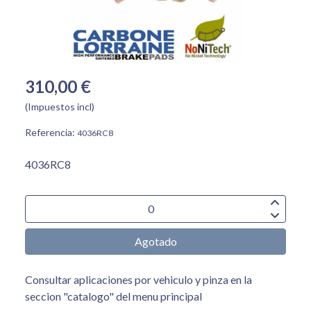
310,00 €
(Impuestos incl)
Referencia:
4036RC8
4036RC8
Agotado
Consultar aplicaciones por vehiculo y pinza en la
seccion "catalogo" del menu principal