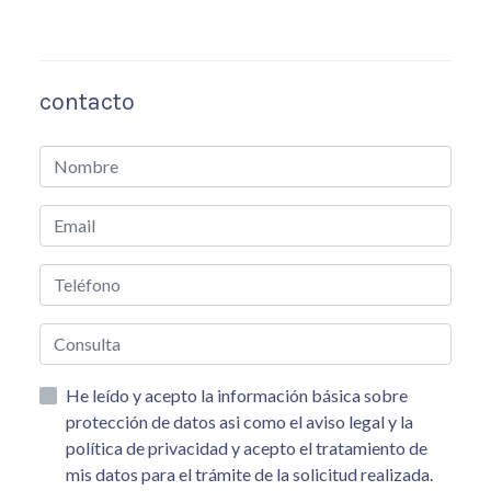
contacto
He leído y acepto la información básica sobre
protección de datos asi como el aviso legal y la
política de privacidad y acepto el tratamiento de
mis datos para el trámite de la solicitud realizada.