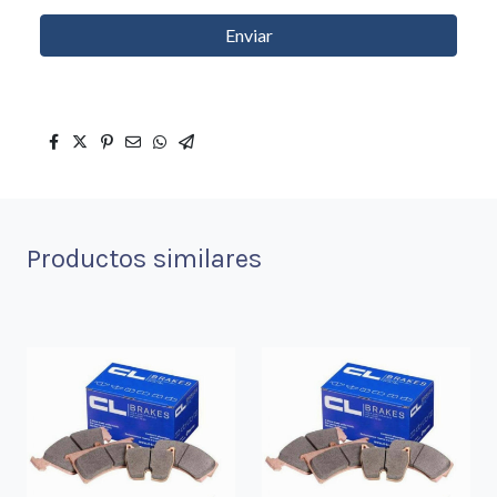
Enviar
Productos similares