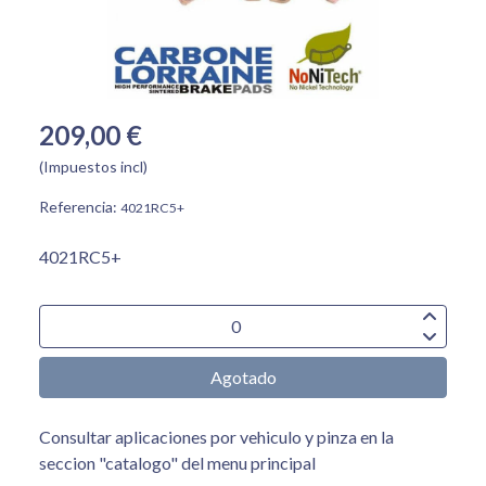
209,00 €
(Impuestos incl)
Referencia:
4021RC5+
4021RC5+
Agotado
Consultar aplicaciones por vehiculo y pinza en la
seccion "catalogo" del menu principal