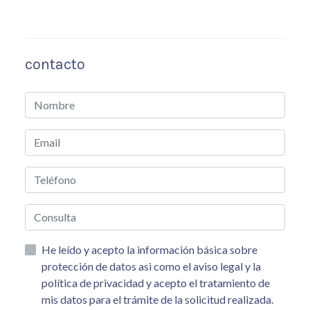
contacto
He leído y acepto la información básica sobre
protección de datos asi como el aviso legal y la
política de privacidad y acepto el tratamiento de
mis datos para el trámite de la solicitud realizada.