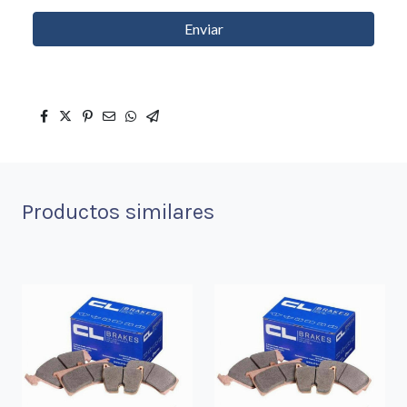
Enviar
Productos similares