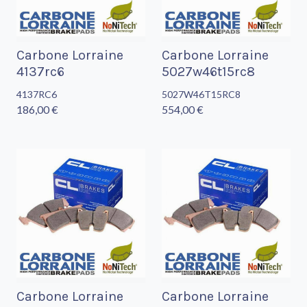
Carbone Lorraine
Carbone Lorraine
4137rc6
5027w46t15rc8
4137RC6
5027W46T15RC8
186,00 €
554,00 €
Carbone Lorraine
Carbone Lorraine