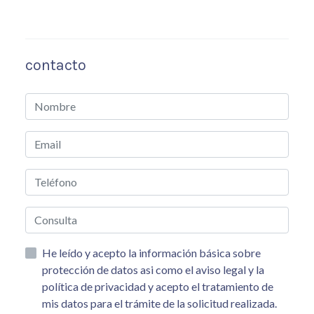
contacto
He leído y acepto la información básica sobre
protección de datos asi como el aviso legal y la
política de privacidad y acepto el tratamiento de
mis datos para el trámite de la solicitud realizada.