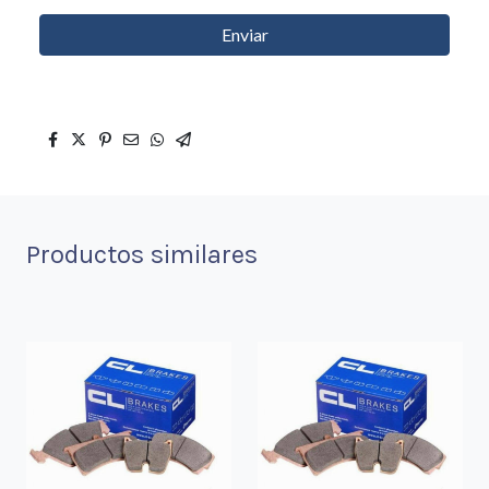
Enviar
Productos similares