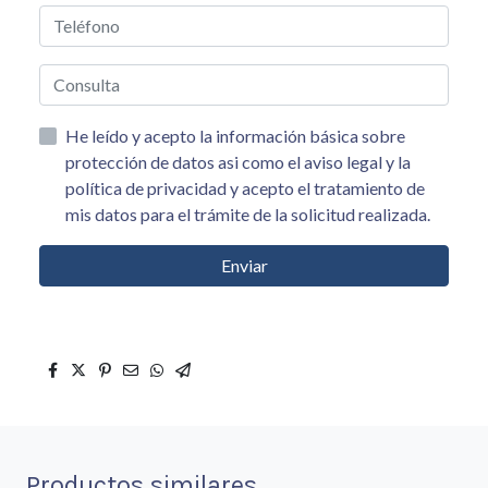
He leído y acepto la información básica sobre
protección de datos asi como el aviso legal y la
política de privacidad y acepto el tratamiento de
mis datos para el trámite de la solicitud realizada.
Enviar
Productos similares