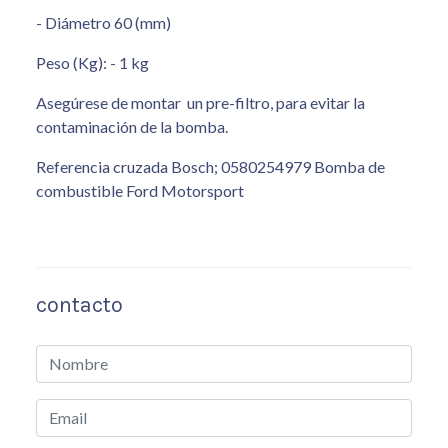
- Diámetro 60 (mm)
Peso (Kg): - 1 kg
Asegúrese de montar un pre-filtro, para evitar la
contaminación de la bomba.
Referencia cruzada Bosch; 0580254979 Bomba de
combustible Ford Motorsport
contacto