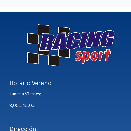
Horario Verano
Lunes a Viernes;
8;00 a 15;00
Dirección