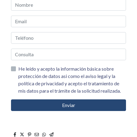
He leído y acepto la información básica sobre
protección de datos asi como el aviso legal y la
política de privacidad y acepto el tratamiento de
mis datos para el trámite de la solicitud realizada.
Enviar