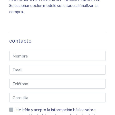
Seleccionar opcion modelo solicitado al finalizar la
compra.
contacto
He leído y acepto la información básica sobre