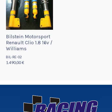
Bilstein Motorsport
Renault Clio 1.8 16v /
Williams
BIL-RE-02
1.490,00 €