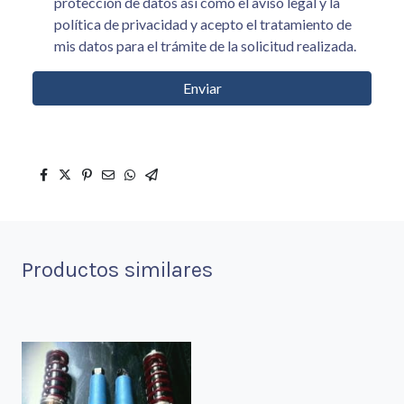
protección de datos asi como el aviso legal y la
política de privacidad y acepto el tratamiento de
mis datos para el trámite de la solicitud realizada.
Enviar
Productos similares