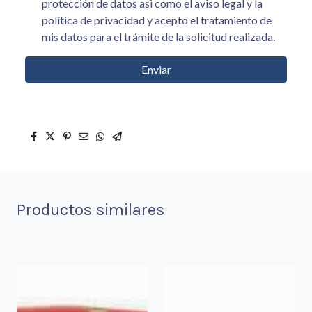
protección de datos asi como el aviso legal y la
política de privacidad y acepto el tratamiento de
mis datos para el trámite de la solicitud realizada.
Enviar
Productos similares