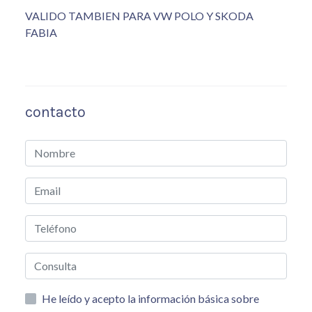
VALIDO TAMBIEN PARA VW POLO Y SKODA
FABIA
contacto
He leído y acepto la información básica sobre