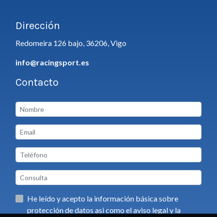
Dirección
Redomeira 126 bajo, 36206, Vigo
info@racingsport.es
Contacto
He leído y acepto la información básica sobre
protección de datos asi como el aviso legal y la