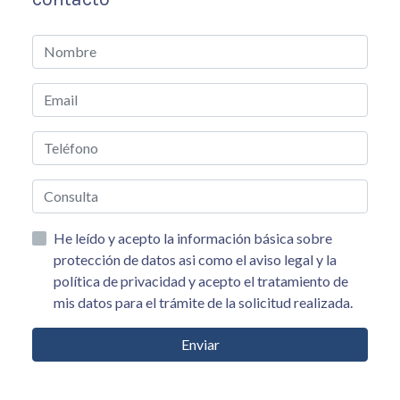
He leído y acepto la información básica sobre
protección de datos asi como el aviso legal y la
política de privacidad y acepto el tratamiento de
mis datos para el trámite de la solicitud realizada.
Enviar