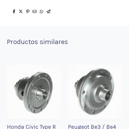
Productos similares
Honda Civic Type R
Peugeot Be3 / Be4