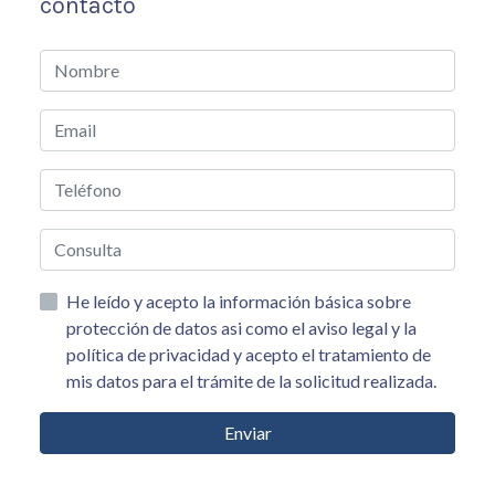
contacto
He leído y acepto la información básica sobre
protección de datos asi como el aviso legal y la
política de privacidad y acepto el tratamiento de
mis datos para el trámite de la solicitud realizada.
Enviar