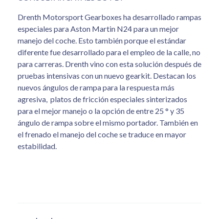
Drenth Motorsport Gearboxes ha desarrollado rampas
especiales para Aston Martin N24 para un mejor
manejo del coche. Esto también porque el estándar
diferente fue desarrollado para el empleo de la calle, no
para carreras. Drenth vino con esta solución después de
pruebas intensivas con un nuevo gearkit. Destacan los
nuevos ángulos de rampa para la respuesta más
agresiva, platos de fricción especiales sinterizados
para el mejor manejo o la opción de entre 25 ° y 35
ángulo de rampa sobre el mismo portador. También en
el frenado el manejo del coche se traduce en mayor
estabilidad.