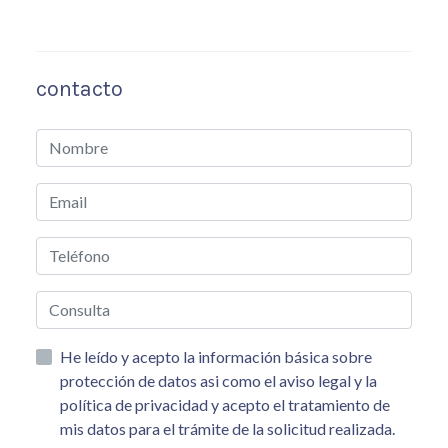
contacto
He leído y acepto la información básica sobre
protección de datos asi como el aviso legal y la
política de privacidad y acepto el tratamiento de
mis datos para el trámite de la solicitud realizada.