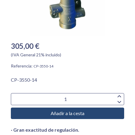
305,00 €
(IVA General 21% incluido)
Referencia:
CP-3550-14
CP-3550-14
Añadir a la cesta
· Gran exactitud de regulación.