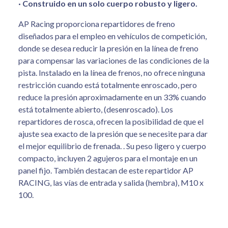
· Construido en un solo cuerpo robusto y ligero.
AP Racing proporciona repartidores de freno
diseñados para el empleo en vehículos de competición,
donde se desea reducir la presión en la línea de freno
para compensar las variaciones de las condiciones de la
pista. Instalado en la línea de frenos, no ofrece ninguna
restricción cuando está totalmente enroscado, pero
reduce la presión aproximadamente en un 33% cuando
está totalmente abierto, (desenroscado). Los
repartidores de rosca, ofrecen la posibilidad de que el
ajuste sea exacto de la presión que se necesite para dar
el mejor equilibrio de frenada. . Su peso ligero y cuerpo
compacto, incluyen 2 agujeros para el montaje en un
panel fijo. También destacan de este repartidor AP
RACING, las vías de entrada y salida (hembra), M10 x
100.