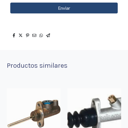
Enviar
Productos similares