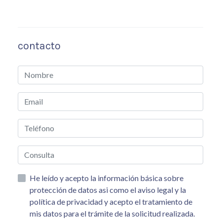
contacto
He leído y acepto la información básica sobre
protección de datos asi como el aviso legal y la
política de privacidad y acepto el tratamiento de
mis datos para el trámite de la solicitud realizada.