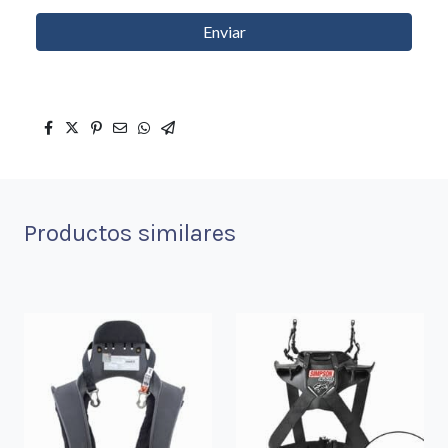
Enviar
Productos similares