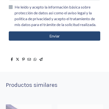
He leído y acepto la información básica sobre
protección de datos asi como el aviso legal y la
política de privacidad y acepto el tratamiento de
mis datos para el trámite de la solicitud realizada.
Enviar
Productos similares