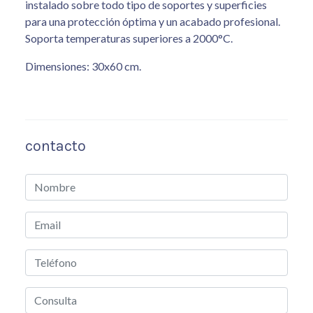
instalado sobre todo tipo de soportes y superficies
para una protección óptima y un acabado profesional.
Soporta temperaturas superiores a 2000°C.
Dimensiones: 30x60 cm.
contacto