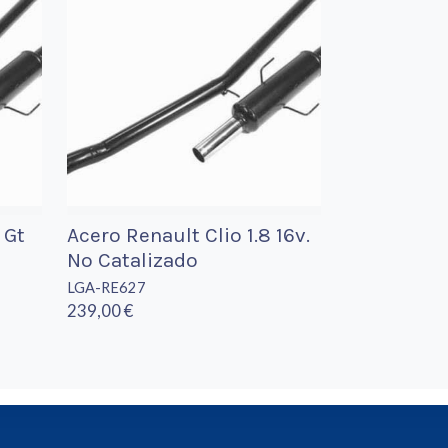
 Gt
Acero Renault Clio 1.8 16v.
No Catalizado
LGA-RE627
239,00 €