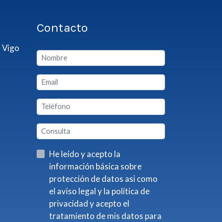
Contacto
 Vigo
He leído y acepto la
información básica sobre
protección de datos asi como
el aviso legal y la política de
privacidad y acepto el
tratamiento de mis datos para