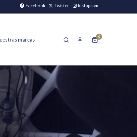
Facebook
Twitter
Instagram
0
uestras marcas