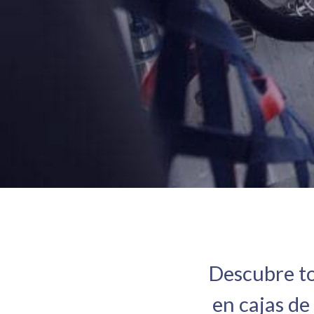
Descubre to
en cajas de