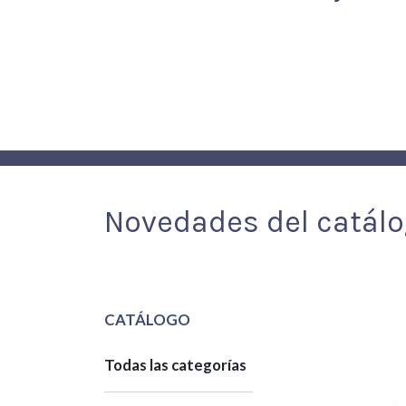
Novedades del catál
CATÁLOGO
Todas las categorías