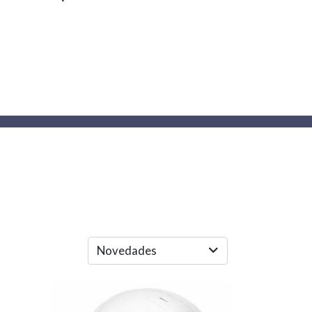
Novedades